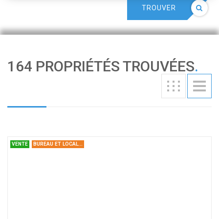
TROUVER
164 PROPRIÉTÉS TROUVÉES
.
VENTE
BUREAU ET LOCAL...