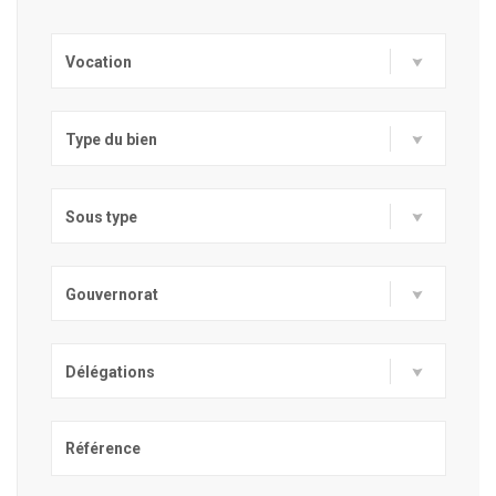
Vocation
Type du bien
Sous type
Gouvernorat
Délégations