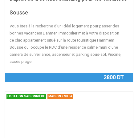
Sousse
Vous êtes à la recherche d’un idéal logement pour passer des
bonnes vacances! Dahmen Immobilier met à votre disposition
ce chic appartement situé sur la route touristique Hammem
Sousse qui occupe le RDC d’une résidence calme muni d’une
camera de surveillance, ascenseur et parking sous-sol, Piscine,
accès plage
2800 DT
LOCATION SAISONNIÈRE
MAISON / VILLA