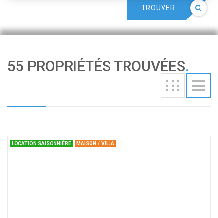
TROUVER
55 PROPRIÉTÉS TROUVÉES
.
LOCATION SAISONNIÈRE
MAISON / VILLA