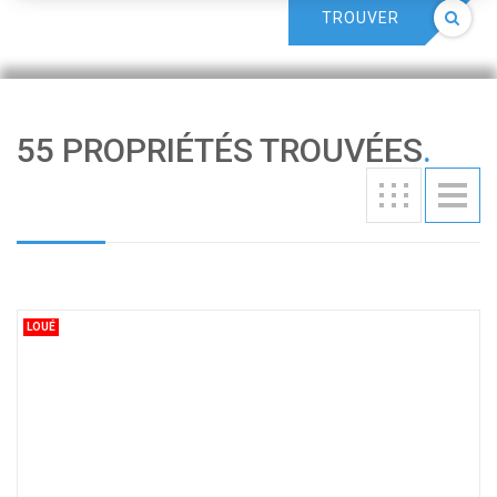
TROUVER
55 PROPRIÉTÉS TROUVÉES
.
LOUÉ