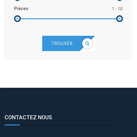
Pièces:
TROUVER
CONTACTEZ NOUS
.