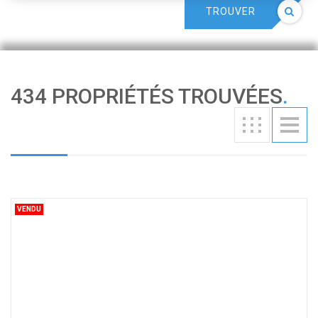
TROUVER
434 PROPRIÉTÉS TROUVÉES
.
VENDU