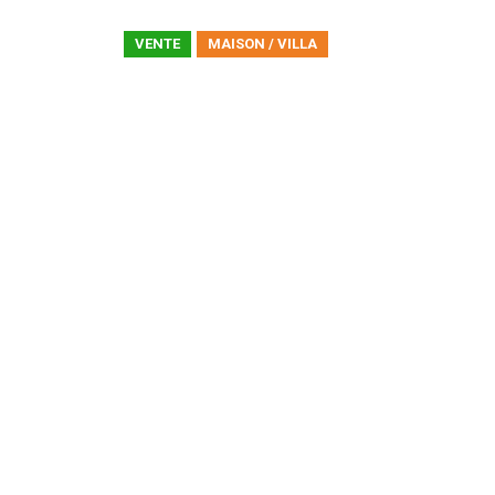
VENTE
MAISON / VILLA