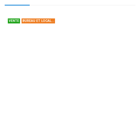
VENTE
BUREAU ET LOCAL...