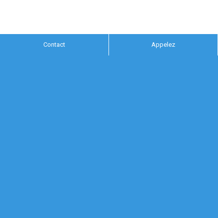
Contact
Appelez