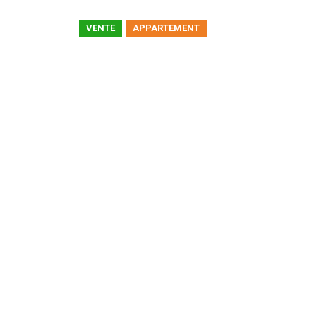
VENTE
APPARTEMENT