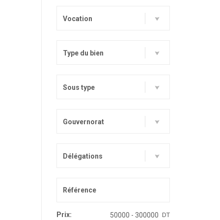
Vocation
Type du bien
Sous type
Gouvernorat
Délégations
Prix:
DT