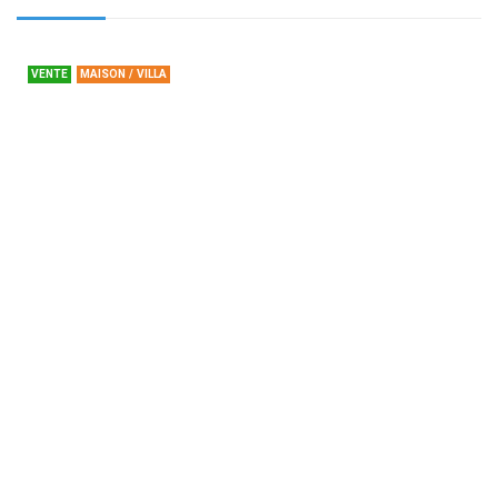
VENTE
MAISON / VILLA