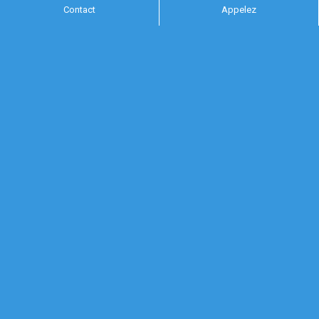
Contact
Appelez