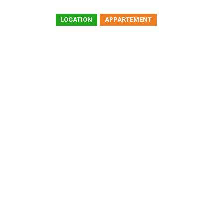
LOCATION
APPARTEMENT