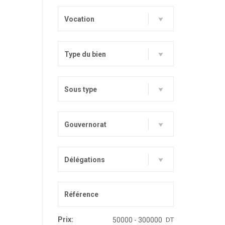
Vocation
Type du bien
Sous type
Gouvernorat
Délégations
Prix:
DT