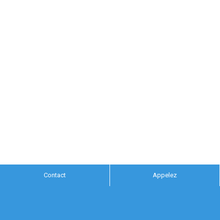
Contact
Appelez