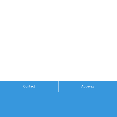
Contact
Appelez