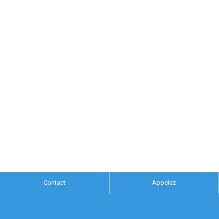
Contact
Appelez