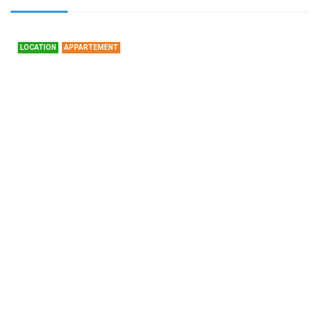
LOCATION
APPARTEMENT