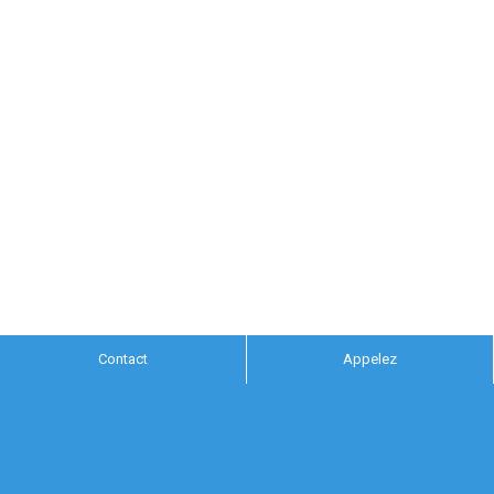
Contact
Appelez