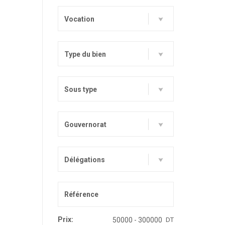
Vocation
Type du bien
Sous type
Gouvernorat
Délégations
Prix:
DT