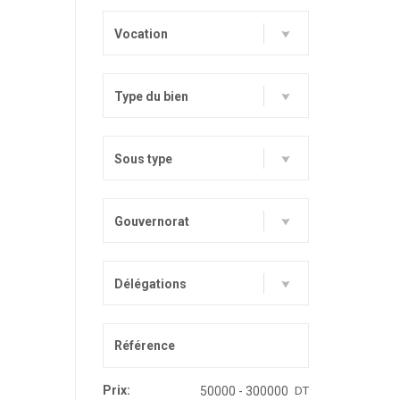
Vocation
Type du bien
Sous type
Gouvernorat
Délégations
Prix:
DT