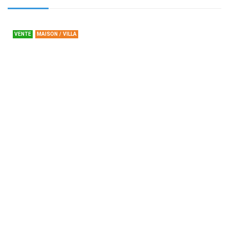
VENTE
MAISON / VILLA