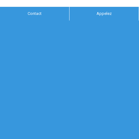
Contact
Appelez