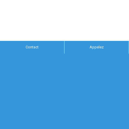
Contact
Appelez