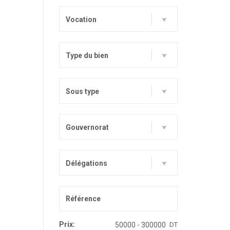
Vocation
Type du bien
Sous type
Gouvernorat
Délégations
Prix:
DT