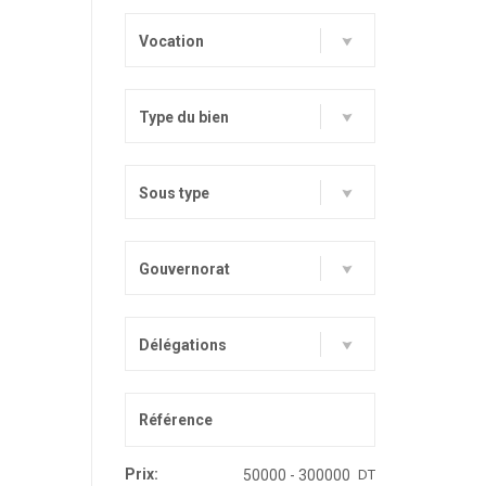
Vocation
Type du bien
Sous type
Gouvernorat
Délégations
Prix:
DT