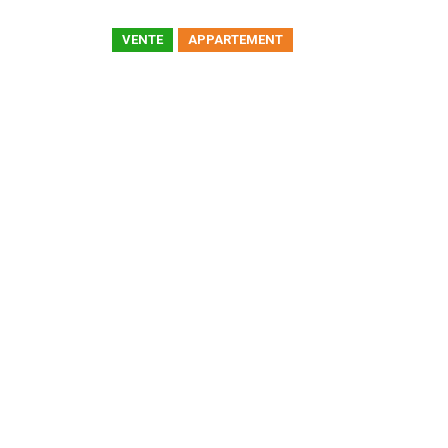
VENTE
APPARTEMENT