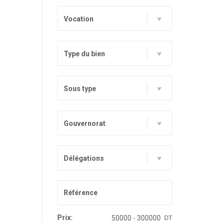
Vocation
Type du bien
Sous type
Gouvernorat
Délégations
Prix:
DT