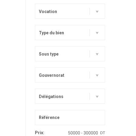
Vocation
Type du bien
Sous type
Gouvernorat
Délégations
Prix:
DT