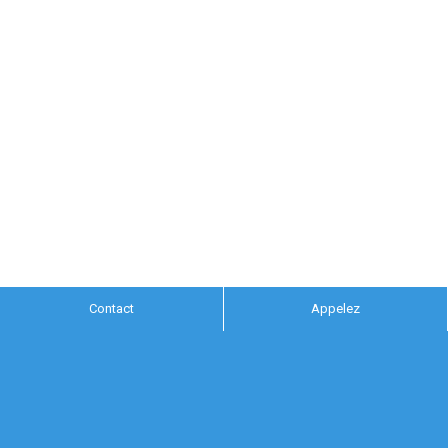
Contact
Appelez