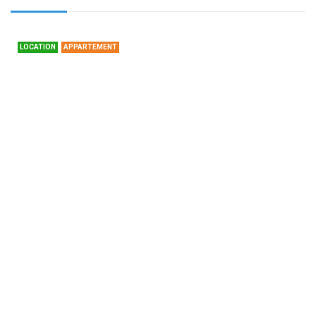
LOCATION
APPARTEMENT