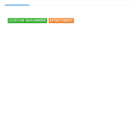
LOCATION SAISONNIÈRE
APPARTEMENT