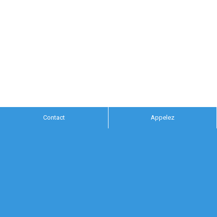
Contact
Appelez