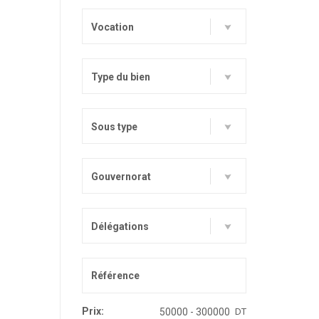
Vocation
Type du bien
Sous type
Gouvernorat
Délégations
Prix:
DT